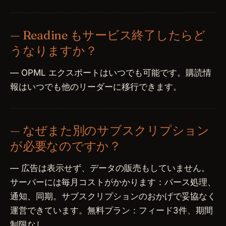
— Readine もサービス終了したらど
うなりますか？
— OPML エクスポートはいつでも可能です。購読情
報はいつでも他のリーダーに移行できます。
— なぜまた別のサブスクリプション
が必要なのですか？
— 広告は表示せず、データの販売もしていません。
サーバーには毎月コストがかかります：パース処理、
通知、同期。サブスクリプションのおかげで妥協なく
運営できています。無料プラン：フィード3件、期間
制限なし。