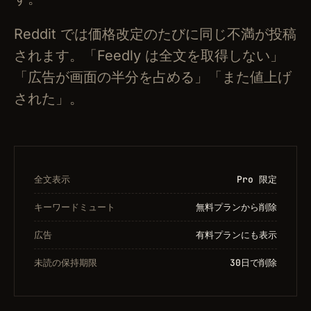
Reddit では価格改定のたびに同じ不満が投稿
されます。「Feedly は全文を取得しない」
「広告が画面の半分を占める」「また値上げ
された」。
全文表示
Pro 限定
キーワードミュート
無料プランから削除
広告
有料プランにも表示
未読の保持期限
30日で削除