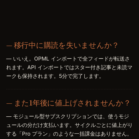
— 移行中に購読を失いませんか？
— いいえ。OPML インポートで全フィードが転送さ
れます。API インポートではスター付き記事と未読マ
ークも保持されます。5分で完了します。
— また1年後に値上げされませんか？
— モジュール型サブスクリプションでは、使うモジ
ュールの分だけ支払います。サイクルごとに値上がり
する「Pro プラン」のような一括課金はありません。