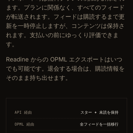
ます。プランに関係なく、すべてのフィード
が転送されます。フィードは購読するまで更
新を一時停止しますが、コンテンツは保持さ
れます。支払いの前にゆっくり評価できま
す。
Readine からの OPML エクスポートはいつ
でも可能です。退会する場合は、購読情報を
そのまま持ち出せます。
API 経由
スター + 未読を保持
OPML 経由
全フィードを一括移行