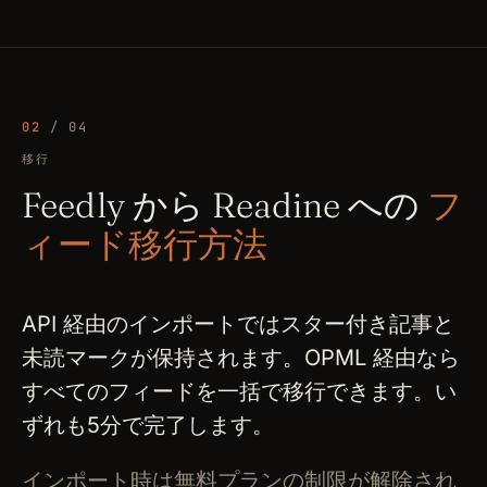
02
/ 04
移行
Feedly から Readine への
フ
ィード移行方法
API 経由のインポートではスター付き記事と
未読マークが保持されます。OPML 経由なら
すべてのフィードを一括で移行できます。い
ずれも5分で完了します。
インポート時は無料プランの制限が解除され