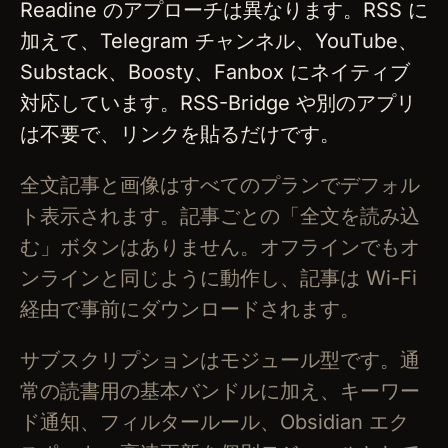
Readine のアプローチは異なります。RSS に
加えて、Telegram チャンネル、YouTube、
Substack、Boosty、Fanbox にネイティブ
対応しています。RSS-Bridge や別のアプリ
は不要で、リンクを貼るだけです。
全文記事と画像はすべてのプランでデフォル
ト表示されます。記事ごとの「全文を読み込
む」ボタンはありません。オフラインでもオ
ンラインと同じように動作し、記事は Wi-Fi
経由で事前にダウンロードされます。
サブスクリプションはモジュール型です。通
常の読書用の基本バンドルに加え、キーワー
ド通知、フィルタールール、Obsidian エク