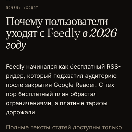
ПОЧЕМУ УХОДЯТ
Почему пользователи
уходят с Feedly
в 2026
году
Feedly начинался как бесплатный RSS-
ридер, который подхватил аудиторию
после закрытия Google Reader. С тех
пор бесплатный план обрастал
ограничениями, а платные тарифы
дорожали.
Полные тексты статей доступны только