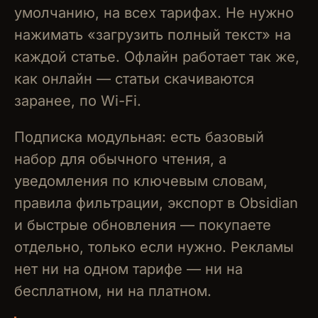
умолчанию, на всех тарифах. Не нужно
нажимать «загрузить полный текст» на
каждой статье. Офлайн работает так же,
как онлайн — статьи скачиваются
заранее, по Wi-Fi.
Подписка модульная: есть базовый
набор для обычного чтения, а
уведомления по ключевым словам,
правила фильтрации, экспорт в Obsidian
и быстрые обновления — покупаете
отдельно, только если нужно. Рекламы
нет ни на одном тарифе — ни на
бесплатном, ни на платном.