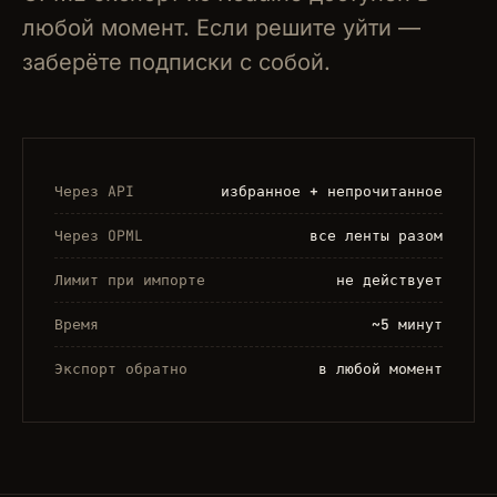
любой момент. Если решите уйти —
заберёте подписки с собой.
Через API
избранное + непрочитанное
Через OPML
все ленты разом
Лимит при импорте
не действует
Время
~5 минут
Экспорт обратно
в любой момент