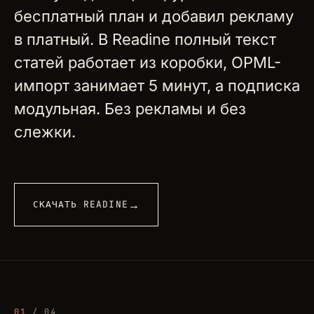
бесплатный план и добавил рекламу
в платный. В Readine полный текст
статей работает из коробки, OPML-
импорт занимает 5 минут, а подписка
модульная. Без рекламы и без
слежки.
→
СКАЧАТЬ READINE
01
/ 04