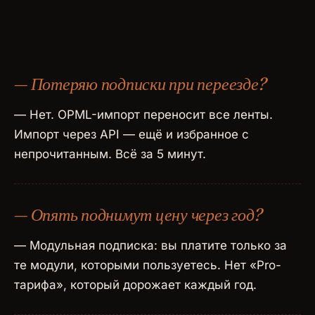
— Потеряю подписки при переезде?
— Нет. OPML-импорт переносит все ленты.
Импорт через API — ещё и избранное с
непрочитанным. Всё за 5 минут.
— Опять поднимут цену через год?
— Модульная подписка: вы платите только за
те модули, которыми пользуетесь. Нет «Pro-
тарифа», который дорожает каждый год.