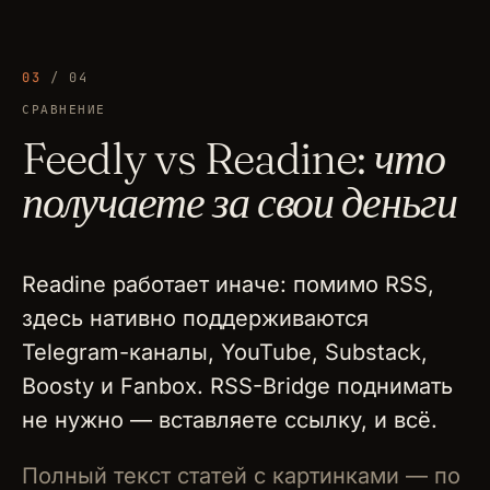
03
/ 04
СРАВНЕНИЕ
Feedly vs Readine:
что
получаете за свои деньги
Readine работает иначе: помимо RSS,
здесь нативно поддерживаются
Telegram-каналы, YouTube, Substack,
Boosty и Fanbox. RSS-Bridge поднимать
не нужно — вставляете ссылку, и всё.
Полный текст статей с картинками — по