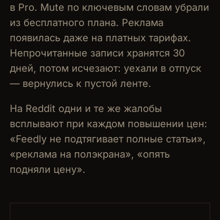
в Pro. Mute по ключевым словам убрали
из бесплатного плана. Реклама
появилась даже на платных тарифах.
Непрочитанные записи хранятся 30
дней, потом исчезают: уехали в отпуск
— вернулись к пустой ленте.
На Reddit одни и те же жалобы
всплывают при каждом повышении цен:
«Feedly не подтягивает полные статьи»,
«реклама на полэкрана», «опять
подняли цену».