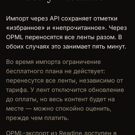
Импорт через API сохраняет отметки
«избранное» и «непрочитанное». Через
OPML переносятся все ленты разом. В
обоих случаях это занимает пять минут.
Во время импорта ограничение
бесплатного плана не действует:
перенесутся все ленты, независимо от
тарифа. У лент отключится обновление
до оплаты, но весь контент будет на
месте — можно спокойно оценить,
прежде чем платить.
OPML-экспорт из Readine доступен в