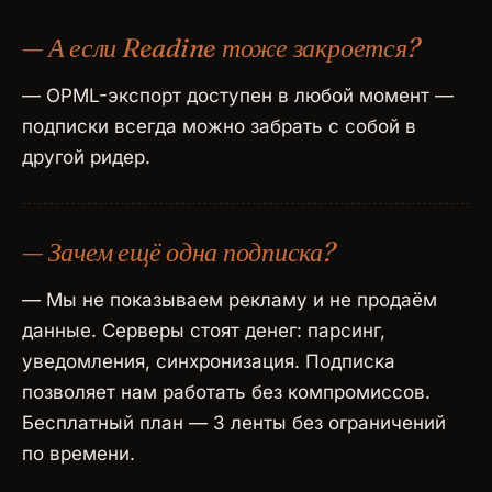
— А если Readine тоже закроется?
— OPML-экспорт доступен в любой момент —
подписки всегда можно забрать с собой в
другой ридер.
— Зачем ещё одна подписка?
— Мы не показываем рекламу и не продаём
данные. Серверы стоят денег: парсинг,
уведомления, синхронизация. Подписка
позволяет нам работать без компромиссов.
Бесплатный план — 3 ленты без ограничений
по времени.