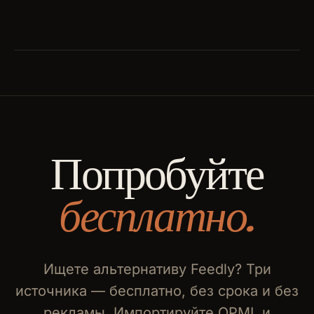
Попробуйте
бесплатно.
Ищете альтернативу Feedly? Три
источника — бесплатно, без срока и без
рекламы. Импортируйте OPML и