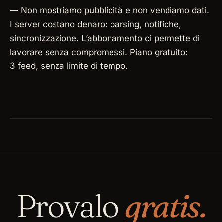
— Non mostriamo pubblicità e non vendiamo dati.
I server costano denaro: parsing, notifiche,
sincronizzazione. L’abbonamento ci permette di
lavorare senza compromessi. Piano gratuito:
3 feed, senza limite di tempo.
Provalo
gratis.