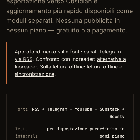
esportazione verso Obsidian e
aggiornamento più rapido disponibili come
moduli separati. Nessuna pubblicità in
nessun piano — gratuito o a pagamento.
Approfondimento sulle fonti:
canali Telegram
via RSS
. Confronto con Inoreader:
alternativa a
Inoreader
. Sulla lettura offline:
lettura offline e
sincronizzazione
.
Fonti
RSS + Telegram + YouTube + Substack +
Boosty
Testo
per impostazione predefinita in
integrale
ogni piano