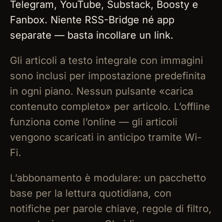
Telegram, YouTube, Substack, Boosty e
Fanbox. Niente RSS-Bridge né app
separate — basta incollare un link.
Gli articoli a testo integrale con immagini
sono inclusi per impostazione predefinita
in ogni piano. Nessun pulsante «carica
contenuto completo» per articolo. L’offline
funziona come l’online — gli articoli
vengono scaricati in anticipo tramite Wi-
Fi.
L’abbonamento è modulare: un pacchetto
base per la lettura quotidiana, con
notifiche per parole chiave, regole di filtro,