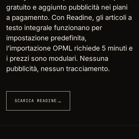
gratuito e aggiunto pubblicità nei piani
a pagamento. Con Readine, gli articoli a
testo integrale funzionano per
impostazione predefinita,
l’importazione OPML richiede 5 minuti e
i prezzi sono modulari. Nessuna
pubblicità, nessun tracciamento.
→
SCARICA READINE