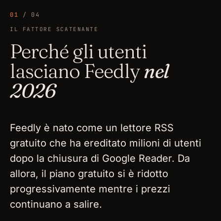
01
/ 04
IL FATTORE SCATENANTE
Perché gli utenti
lasciano Feedly
nel
2026
Feedly è nato come un lettore RSS
gratuito che ha ereditato milioni di utenti
dopo la chiusura di Google Reader. Da
allora, il piano gratuito si è ridotto
progressivamente mentre i prezzi
continuano a salire.