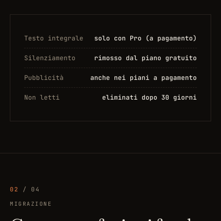
Testo integrale
solo con Pro (a pagamento)
Silenziamento
rimosso dal piano gratuito
Pubblicità
anche nei piani a pagamento
Non letti
eliminati dopo 30 giorni
02
/ 04
MIGRAZIONE