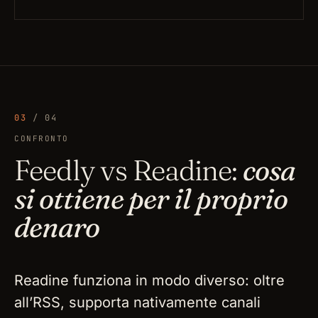
03
/ 04
CONFRONTO
Feedly vs Readine:
cosa
si ottiene per il proprio
denaro
Readine funziona in modo diverso: oltre
all’RSS, supporta nativamente canali