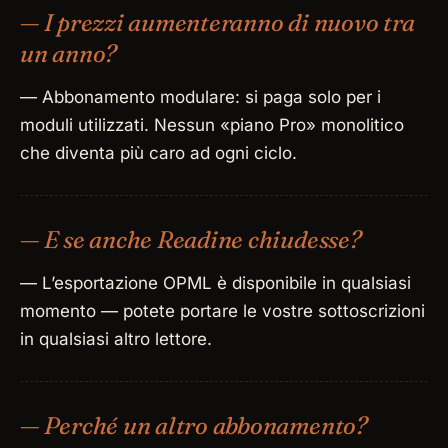
— I prezzi aumenteranno di nuovo tra
un anno?
— Abbonamento modulare: si paga solo per i
moduli utilizzati. Nessun «piano Pro» monolitico
che diventa più caro ad ogni ciclo.
— E se anche Readine chiudesse?
— L’esportazione OPML è disponibile in qualsiasi
momento — potete portare le vostre sottoscrizioni
in qualsiasi altro lettore.
— Perché un altro abbonamento?