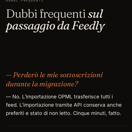
DUBBI FREQUENTI
Dubbi frequenti
sul
passaggio da Feedly
— Perderò le mie sottoscrizioni
durante la migrazione?
— No. L’importazione OPML trasferisce tutti i
feed. L’importazione tramite API conserva anche
preferiti e stato di non letto. Cinque minuti, fatto.