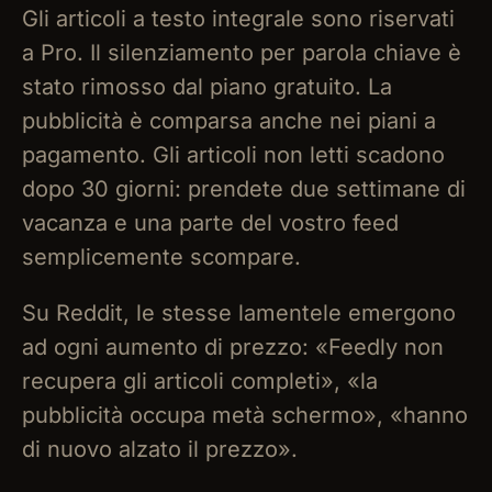
Gli articoli a testo integrale sono riservati
a Pro. Il silenziamento per parola chiave è
stato rimosso dal piano gratuito. La
pubblicità è comparsa anche nei piani a
pagamento. Gli articoli non letti scadono
dopo 30 giorni: prendete due settimane di
vacanza e una parte del vostro feed
semplicemente scompare.
Su Reddit, le stesse lamentele emergono
ad ogni aumento di prezzo: «Feedly non
recupera gli articoli completi», «la
pubblicità occupa metà schermo», «hanno
di nuovo alzato il prezzo».