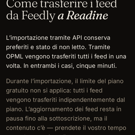
Come trasferire i feed
da Feedly
a Readine
L’importazione tramite API conserva
preferiti e stato di non letto. Tramite
OPML vengono trasferiti tutti i feed in una
volta. In entrambi i casi, cinque minuti.
Durante l’importazione, il limite del piano
gratuito non si applica: tutti i feed
vengono trasferiti indipendentemente dal
piano. L’aggiornamento dei feed resta in
pausa fino alla sottoscrizione, ma il
contenuto c’è — prendete il vostro tempo