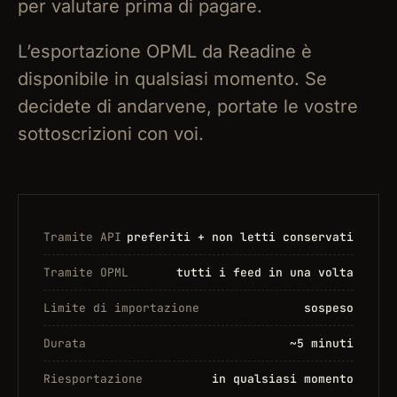
per valutare prima di pagare.
L’esportazione OPML da Readine è
disponibile in qualsiasi momento. Se
decidete di andarvene, portate le vostre
sottoscrizioni con voi.
Tramite API
preferiti + non letti conservati
Tramite OPML
tutti i feed in una volta
Limite di importazione
sospeso
Durata
~5 minuti
Riesportazione
in qualsiasi momento