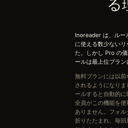
る
Inoreader は
に使える数少ないリ
た。しかし Pro 
ールは最上位プラン
無料プランには以前
されるようになりま
ールすると自動的に
全員がこの機能を便
ありません。フォル
折りたたまれ、毎回