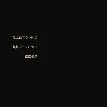
最上位プラン限定
無料プランに追加
ほぼ倍増