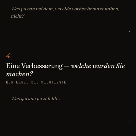
4
Eine Verbesserung —
welche würden Sie
machen?
NUR EINE. DIE WICHTIGSTE