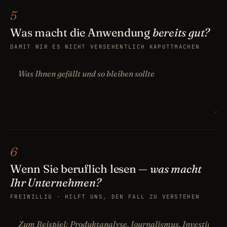
5
Was macht die Anwendung
bereits gut?
DAMIT WIR ES NICHT VERSEHENTLICH KAPUTTMACHEN
6
Wenn Sie beruflich lesen —
was macht
Ihr Unternehmen?
FREIWILLIG · HILFT UNS, DEN FALL ZU VERSTEHEN