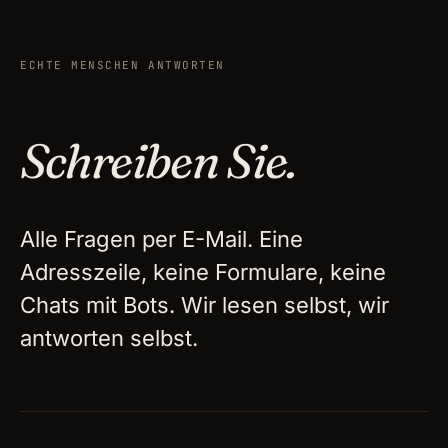
ECHTE MENSCHEN ANTWORTEN
Schreiben Sie.
Alle Fragen per E-Mail. Eine
Adresszeile, keine Formulare, keine
Chats mit Bots. Wir lesen selbst, wir
antworten selbst.