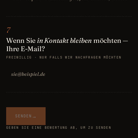
7
Wenn Sie
in Kontakt bleiben
möchten —
Ihre E-Mail?
FREIWILLIG · NUR FALLS WIR NACHFRAGEN MÖCHTEN
→
SENDEN
GEBEN SIE EINE BEWERTUNG AB, UM ZU SENDEN