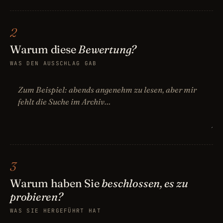
2
Warum diese
Bewertung?
WAS DEN AUSSCHLAG GAB
3
Warum haben Sie
beschlossen, es zu
probieren?
WAS SIE HERGEFÜHRT HAT