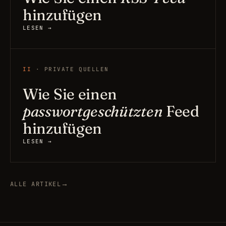
hinzufügen
LESEN →
II
· PRIVATE QUELLEN
Wie Sie einen
passwortgeschützten
Feed
hinzufügen
LESEN →
→
ALLE ARTIKEL