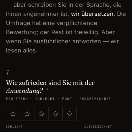
— aber schreiben Sie in der Sprache, die
Ihnen angenehmer ist,
wir übersetzen
. Die
Umfrage hat eine verpflichtende
Bewertung; der Rest ist freiwillig. Aber
wenn Sie ausführlicher antworten — wir
lesen alles.
1
Wie zufrieden sind Sie mit der
*
Anwendung?
EIN STERN — SCHLECHT · FÜNF — AUSGEZEICHNET
SCHLECHT
AUSGEZEICHNET