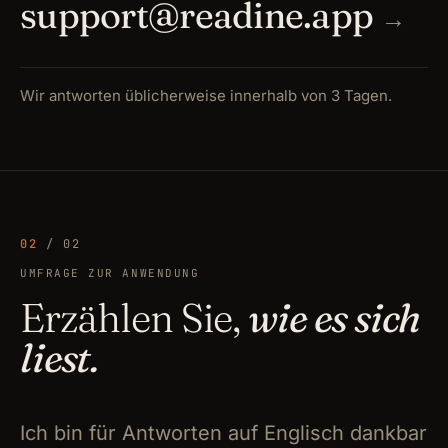
support@readine.app
→
Wir antworten üblicherweise innerhalb von 3 Tagen.
02
/ 02
UMFRAGE ZUR ANWENDUNG
Erzählen Sie,
wie es sich
liest.
Ich bin für Antworten auf Englisch dankbar