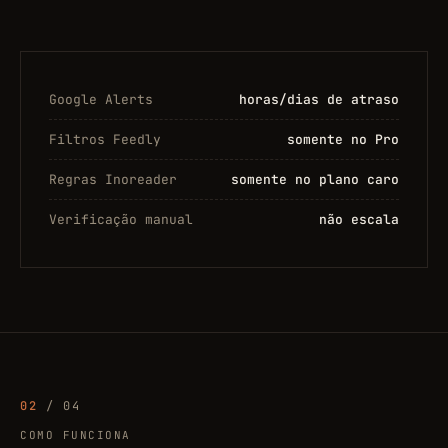
Google Alerts
horas/dias de atraso
Filtros Feedly
somente no Pro
Regras Inoreader
somente no plano caro
Verificação manual
não escala
02
/ 04
COMO FUNCIONA