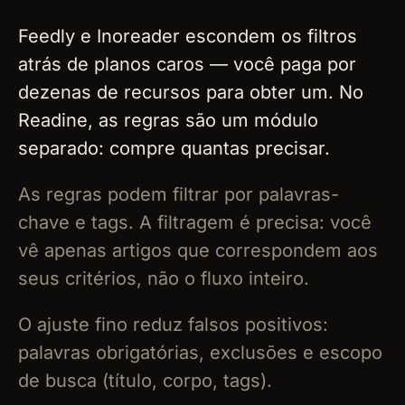
Feedly e Inoreader escondem os filtros
atrás de planos caros — você paga por
dezenas de recursos para obter um. No
Readine, as regras são um módulo
separado: compre quantas precisar.
As regras podem filtrar por palavras-
chave e tags. A filtragem é precisa: você
vê apenas artigos que correspondem aos
seus critérios, não o fluxo inteiro.
O ajuste fino reduz falsos positivos:
palavras obrigatórias, exclusões e escopo
de busca (título, corpo, tags).