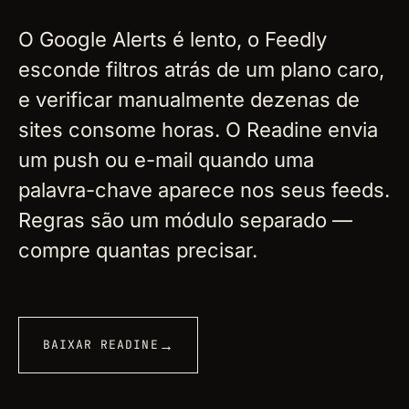
O Google Alerts é lento, o Feedly
esconde filtros atrás de um plano caro,
e verificar manualmente dezenas de
sites consome horas. O Readine envia
um push ou e-mail quando uma
palavra-chave aparece nos seus feeds.
Regras são um módulo separado —
compre quantas precisar.
→
BAIXAR READINE