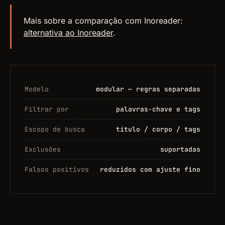
Mais sobre a comparação com Inoreader:
alternativa ao Inoreader
.
Modelo
modular — regras separadas
Filtrar por
palavras-chave e tags
Escopo de busca
título / corpo / tags
Exclusões
suportadas
Falsos positivos
reduzidos com ajuste fino