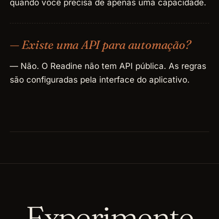
quando você precisa de apenas uma capacidade.
— Existe uma API para automação?
— Não. O Readine não tem API pública. As regras
são configuradas pela interface do aplicativo.
Experimente