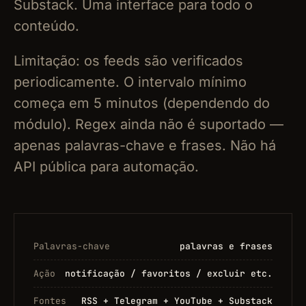
Substack. Uma interface para todo o
conteúdo.
Limitação: os feeds são verificados
periodicamente. O intervalo mínimo
começa em 5 minutos (dependendo do
módulo). Regex ainda não é suportado —
apenas palavras-chave e frases. Não há
API pública para automação.
Palavras-chave
palavras e frases
Ação
notificação / favoritos / excluir etc.
Fontes
RSS + Telegram + YouTube + Substack