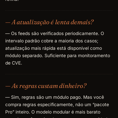
— A atualização é lenta demais?
— Os feeds são verificados periodicamente. O
intervalo padrão cobre a maioria dos casos;
atualização mais rápida está disponível como
módulo separado. Suficiente para monitoramento
de CVE.
— As regras custam dinheiro?
— Sim, regras são um módulo pago. Mas você
compra regras especificamente, não um “pacote
Pro” inteiro. O modelo modular é mais barato