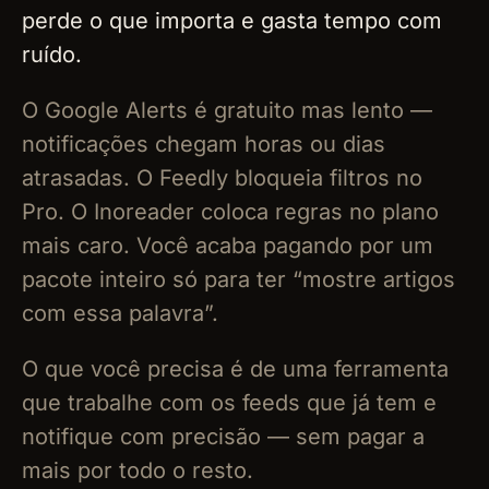
perde o que importa e gasta tempo com
ruído.
O Google Alerts é gratuito mas lento —
notificações chegam horas ou dias
atrasadas. O Feedly bloqueia filtros no
Pro. O Inoreader coloca regras no plano
mais caro. Você acaba pagando por um
pacote inteiro só para ter “mostre artigos
com essa palavra”.
O que você precisa é de uma ferramenta
que trabalhe com os feeds que já tem e
notifique com precisão — sem pagar a
mais por todo o resto.