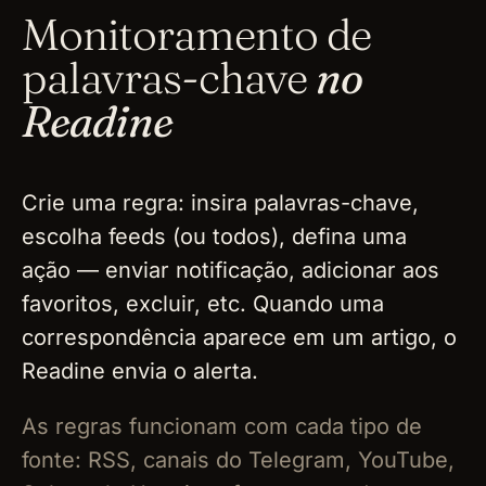
Monitoramento de
palavras-chave
no
Readine
Crie uma regra: insira palavras-chave,
escolha feeds (ou todos), defina uma
ação — enviar notificação, adicionar aos
favoritos, excluir, etc. Quando uma
correspondência aparece em um artigo, o
Readine envia o alerta.
As regras funcionam com cada tipo de
fonte: RSS, canais do Telegram, YouTube,