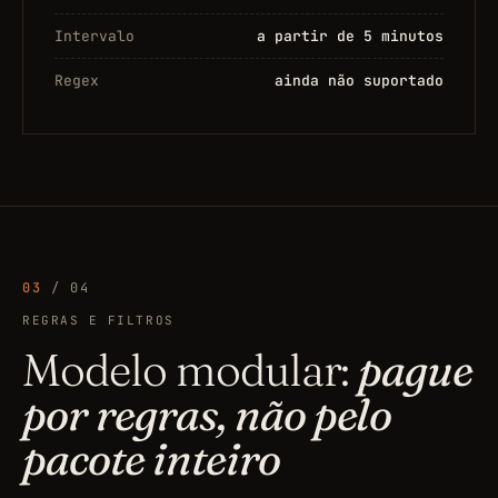
Intervalo
a partir de 5 minutos
Regex
ainda não suportado
03
/ 04
REGRAS E FILTROS
Modelo modular:
pague
por regras, não pelo
pacote inteiro