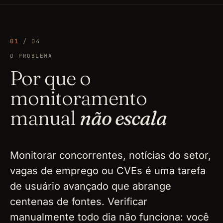
01
/ 04
O PROBLEMA
Por que o
monitoramento
manual
não escala
Monitorar concorrentes, notícias do setor,
vagas de emprego ou CVEs é uma tarefa
de usuário avançado que abrange
centenas de fontes. Verificar
manualmente todo dia não funciona: você