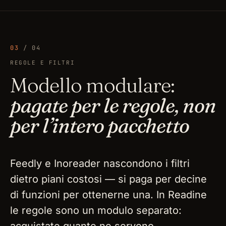
03
/ 04
REGOLE E FILTRI
Modello modulare:
pagate per le regole, non
per l’intero pacchetto
Feedly e Inoreader nascondono i filtri
dietro piani costosi — si paga per decine
di funzioni per ottenerne una. In Readine
le regole sono un modulo separato: