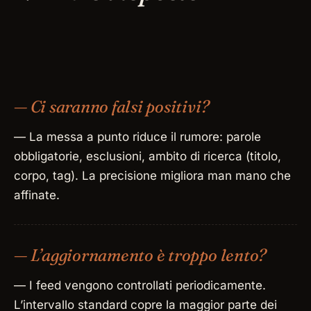
— Ci saranno falsi positivi?
— La messa a punto riduce il rumore: parole
obbligatorie, esclusioni, ambito di ricerca (titolo,
corpo, tag). La precisione migliora man mano che
affinate.
— L’aggiornamento è troppo lento?
— I feed vengono controllati periodicamente.
L’intervallo standard copre la maggior parte dei