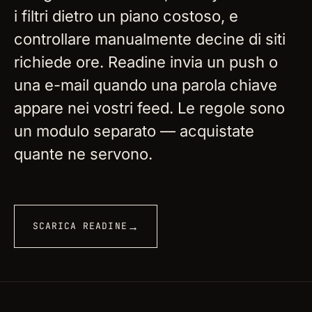
i filtri dietro un piano costoso, e
controllare manualmente decine di siti
richiede ore. Readine invia un push o
una e-mail quando una parola chiave
appare nei vostri feed. Le regole sono
un modulo separato — acquistate
quante ne servono.
→
SCARICA READINE