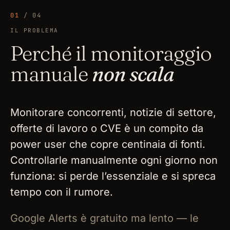
01
/ 04
IL PROBLEMA
Perché il monitoraggio
manuale
non scala
Monitorare concorrenti, notizie di settore,
offerte di lavoro o CVE è un compito da
power user che copre centinaia di fonti.
Controllarle manualmente ogni giorno non
funziona: si perde l’essenziale e si spreca
tempo con il rumore.
Google Alerts è gratuito ma lento — le