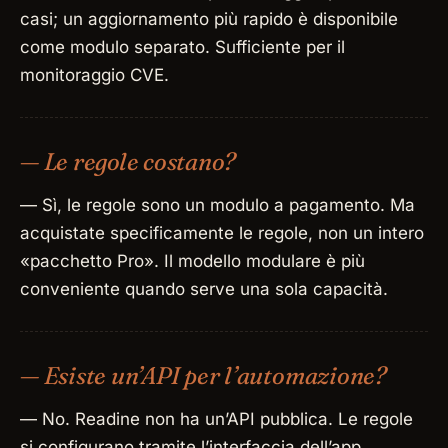
casi; un aggiornamento più rapido è disponibile
come modulo separato. Sufficiente per il
monitoraggio CVE.
— Le regole costano?
— Sì, le regole sono un modulo a pagamento. Ma
acquistate specificamente le regole, non un intero
«pacchetto Pro». Il modello modulare è più
conveniente quando serve una sola capacità.
— Esiste un’API per l’automazione?
— No. Readine non ha un’API pubblica. Le regole
si configurano tramite l’interfaccia dell’app.