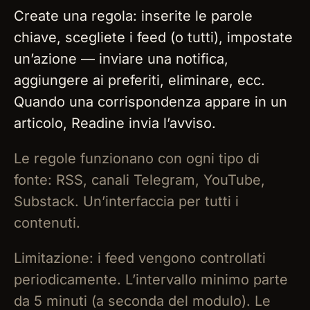
Create una regola: inserite le parole
chiave, scegliete i feed (o tutti), impostate
un’azione — inviare una notifica,
aggiungere ai preferiti, eliminare, ecc.
Quando una corrispondenza appare in un
articolo, Readine invia l’avviso.
Le regole funzionano con ogni tipo di
fonte: RSS, canali Telegram, YouTube,
Substack. Un’interfaccia per tutti i
contenuti.
Limitazione: i feed vengono controllati
periodicamente. L’intervallo minimo parte
da 5 minuti (a seconda del modulo). Le