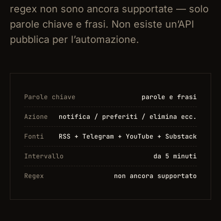
regex non sono ancora supportate — solo
parole chiave e frasi. Non esiste un’API
pubblica per l’automazione.
Parole chiave
parole e frasi
Azione
notifica / preferiti / elimina ecc.
Fonti
RSS + Telegram + YouTube + Substack
Intervallo
da 5 minuti
Regex
non ancora supportato