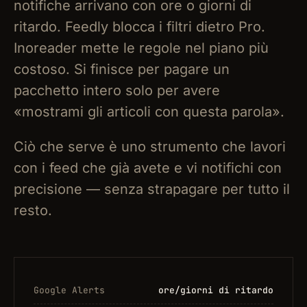
notifiche arrivano con ore o giorni di
ritardo. Feedly blocca i filtri dietro Pro.
Inoreader mette le regole nel piano più
costoso. Si finisce per pagare un
pacchetto intero solo per avere
«mostrami gli articoli con questa parola».
Ciò che serve è uno strumento che lavori
con i feed che già avete e vi notifichi con
precisione — senza strapagare per tutto il
resto.
Google Alerts
ore/giorni di ritardo