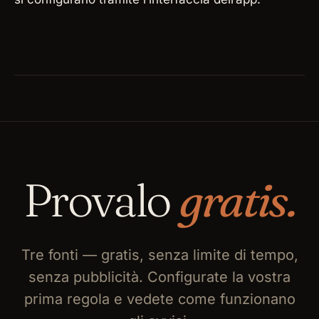
Provalo
gratis.
Tre fonti — gratis, senza limite di tempo,
senza pubblicità. Configurate la vostra
prima regola e vedete come funzionano