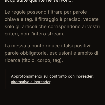
acquistate quante ne servono.
Le regole possono filtrare per parole
chiave e tag. Il filtraggio è preciso: vedete
solo gli articoli che corrispondono ai vostri
criteri, non l’intero stream.
La messa a punto riduce i falsi positivi:
parole obbligatorie, esclusioni e ambito di
ricerca (titolo, corpo, tag).
Approfondimento sul confronto con Inoreader:
alternativa a Inoreader
.