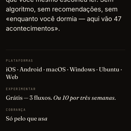
algoritmo, sem recomendações, sem
«enquanto você dormia — aqui vão 47
acontecimentos».
PLATAFORMAS
iOS · Android · macOS · Windows · Ubuntu ·
Web
EXPERIMENTAR
Grátis — 3 fluxos.
Ou 10 por três semanas.
COBRANÇA
Só pelo que
usa