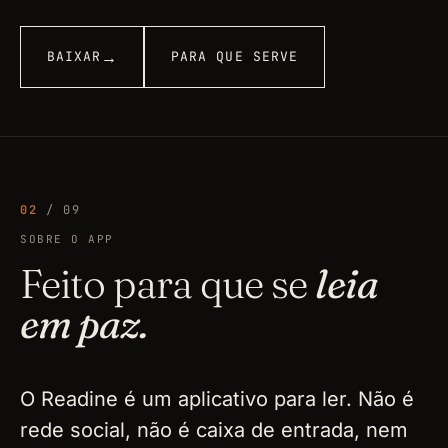
→
BAIXAR
PARA QUE SERVE
02
/ 09
SOBRE O APP
Feito para que se
leia
em paz.
O Readine é um aplicativo para ler. Não é
rede social, não é caixa de entrada, nem