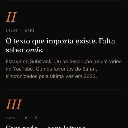
II
09:40 · CAFÉ
O texto que importa existe. Falta
saber
onde.
Estava no Substack. Ou na descrição de um vídeo
no YouTube. Ou nos favoritos do Safari,
sincronizados pela última vez em 2023.
III
13:25 · METRÔ