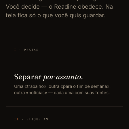
Você decide — o Readine obedece. Na
tela fica só o que você quis guardar.
I
· PASTAS
Separar
por assunto.
Uma «trabalho», outra «para o fim de semana»,
outra «notícias» — cada uma com suas fontes.
II
· ETIQUETAS