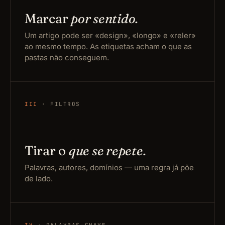
Marcar
por sentido.
Um artigo pode ser «design», «longo» e «reler»
ao mesmo tempo. As etiquetas acham o que as
pastas não conseguem.
III
· FILTROS
Tirar o
que se repete.
Palavras, autores, domínios — uma regra já põe
de lado.