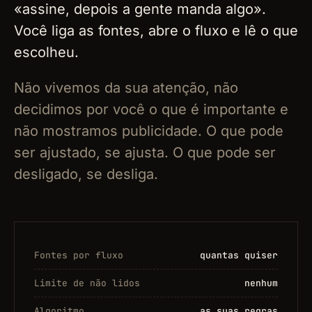
«assine, depois a gente manda algo».
Você liga as fontes, abre o fluxo e lê o que
escolheu.
Não vivemos da sua atenção, não
decidimos por você o que é importante e
não mostramos publicidade. O que pode
ser ajustado, se ajusta. O que pode ser
desligado, se desliga.
Fontes por fluxo
quantas quiser
Limite de não lidos
nenhum
Algoritmo
as suas regras