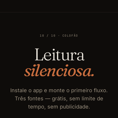
10 / 10 · COLOFÃO
Leitura
silenciosa.
Instale o app e monte o primeiro fluxo.
Três fontes — grátis, sem limite de
tempo, sem publicidade.