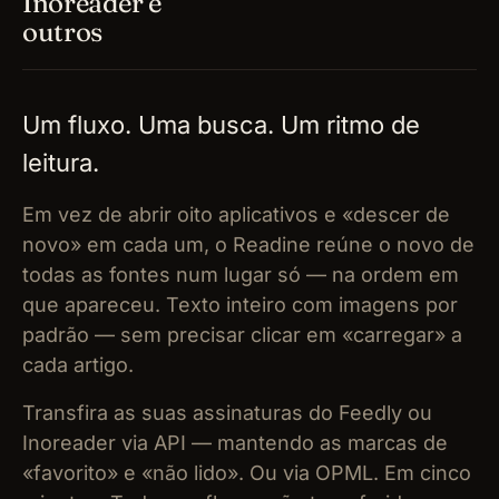
Inoreader e
outros
Um fluxo. Uma busca. Um ritmo de
leitura.
Em vez de abrir oito aplicativos e «descer de
novo» em cada um, o Readine reúne o novo de
todas as fontes num lugar só — na ordem em
que apareceu. Texto inteiro com imagens por
padrão — sem precisar clicar em «carregar» a
cada artigo.
Transfira as suas assinaturas do Feedly ou
Inoreader via API — mantendo as marcas de
«favorito» e «não lido». Ou via OPML. Em cinco