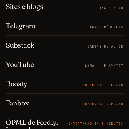
Sites e blogs
RSS · ATOM
Telegram
CANAIS PÚBLICOS
Substack
CARTAS DE AUTOR
YouTube
CANAL · PLAYLIST
Boosty
INCLUSIVE FECHADO
Fanbox
INCLUSIVE FECHADO
OPML de Feedly,
IMPORTAÇÃO EM 5 MINUTOS