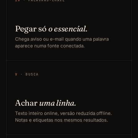
IV
· PALAVRAS-CHAVE
Pegar só
o essencial.
Chega aviso ou e-mail quando uma palavra
aparece numa fonte conectada.
V
· BUSCA
Achar
uma linha.
Texto inteiro online, versão reduzida offline.
Notas e etiquetas nos mesmos resultados.