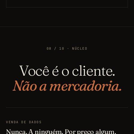
08 / 10 · NÚCLEO
Você é o cliente.
Não a mercadoria.
VENDA DE DADOS
Nunca. A ninguém. Por preço algum.