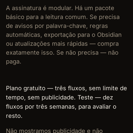
A assinatura é modular. Há um pacote
básico para a leitura comum. Se precisa
de avisos por palavra-chave, regras
automáticas, exportação para o Obsidian
ou atualizações mais rápidas — compra
exatamente isso. Se não precisa — não
paga.
Plano gratuito — três fluxos, sem limite de
tempo, sem publicidade. Teste — dez
fluxos por três semanas, para avaliar o
resto.
Não mostramos publicidade e não