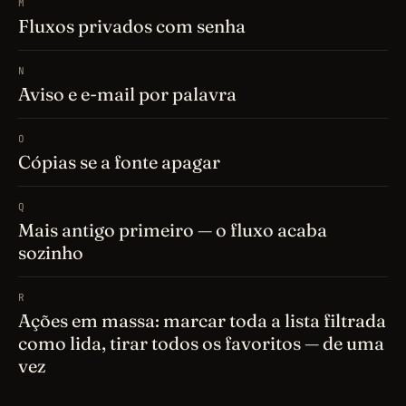
M
Fluxos privados com senha
N
Aviso e e-mail por palavra
O
Cópias se a fonte apagar
Q
Mais antigo primeiro — o fluxo acaba
sozinho
R
Ações em massa: marcar toda a lista filtrada
como lida, tirar todos os favoritos — de uma
vez