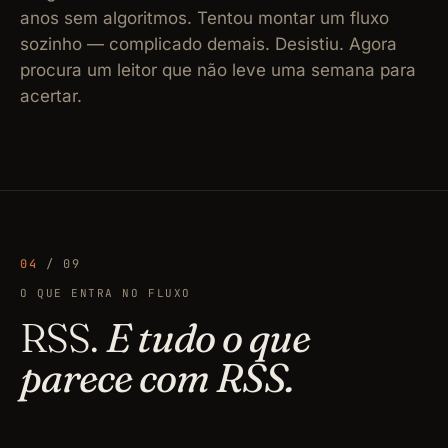
anos sem algoritmos. Tentou montar um fluxo
sozinho — complicado demais. Desistiu. Agora
procura um leitor que não leve uma semana para
acertar.
04
/ 09
O QUE ENTRA NO FLUXO
RSS.
E tudo o que
parece com RSS.