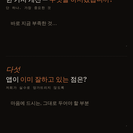
단 하나. 가장 중요한 것
다섯
앱이
이미 잘하고 있는
점은?
저희가 실수로 망가뜨리지 않도록