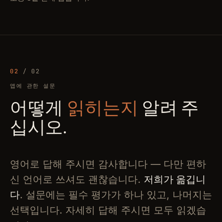
02
/ 02
앱에 관한 설문
어떻게
읽히는지
알려 주
십시오.
영어로 답해 주시면 감사합니다 — 다만 편하
신 언어로 쓰셔도 괜찮습니다.
저희가 옮깁니
다
. 설문에는 필수 평가가 하나 있고, 나머지는
선택입니다. 자세히 답해 주시면 모두 읽겠습