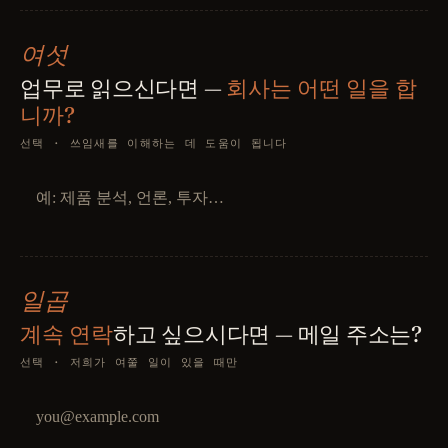
여섯
업무로 읽으신다면 —
회사는 어떤 일을 합
니까?
선택 · 쓰임새를 이해하는 데 도움이 됩니다
일곱
계속 연락
하고 싶으시다면 — 메일 주소는?
선택 · 저희가 여쭐 일이 있을 때만