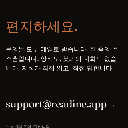
편지하세요.
문의는 모두 메일로 받습니다. 한 줄의 주
소뿐입니다. 양식도, 봇과의 대화도 없습
니다. 저희가 직접 읽고, 직접 답합니다.
support@readine.app
→
보통 3일 안에 답합니다.