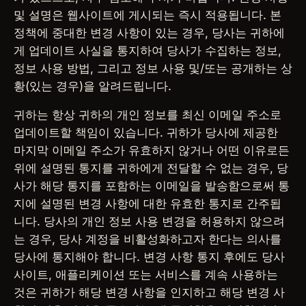
및 설명은 웹사이트에 게시되는 즉시 적용됩니다. 본
정책에 중대한 변경 사항이 있는 경우, 당사는 귀하에
게 업데이트 사실을 통지하여 당사가 수집하는 정보,
정보 사용 방법, 그리고 정보 사용 및/또는 공개하는 상
황(있는 경우)을 알려드립니다.
귀하는 항상 귀하의 개인 정보를 최신 이메일 주소로
업데이트할 책임이 있습니다. 귀하가 당사에 제공한
마지막 이메일 주소가 유효하지 않거나 어떤 이유로든
위에 설명된 통지를 귀하에게 전달할 수 없는 경우, 당
사가 해당 통지를 포함하는 이메일을 발송함으로써 통
지에 설명된 변경 사항에 대한 유효한 통지로 간주됩
니다. 당사의 개인 정보 사용 변경을 허용하지 않으려
는 경우, 당사 계정을 비활성화하고자 한다는 의사를
당사에 통지해야 합니다. 변경 사항 통지 후에도 당사
사이트, 애플리케이션 또는 서비스를 계속 사용하는
것은 귀하가 해당 변경 사항을 인지하고 해당 변경 사