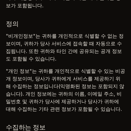
보가 포함됩니다.
정의
"비개인정보"는 귀하를 개인적으로 식별할 수 없는 정
보이며, 귀하가 당사 서비스에 접속할 때 자동으로 수
집됩니다. 또한 귀하와 타인 간에 공유되는 공개 정보
도 포함될 수 있습니다.
"개인 정보"는 귀하를 개인적으로 식별할 수 있는 비공
개 정보이며, 당사가 귀하에게 서비스를 제공하기 위
해 수집하는 정보입니다(익명화된 정보는 포함되지 않
습니다). 개인 정보에는 귀하의 이름, 이메일 주소, 비
밀번호 및 귀하가 당사에 제공하거나 당사가 귀하에
대해 수집하는 기타 관련 정보가 포함될 수 있습니다.
수집하는 정보