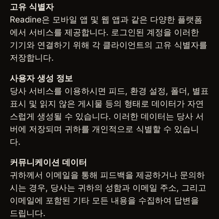
고유 식별자
Readine은 모바일 앱 및 웹 앱과 같은 다양한 플랫폼
에서 서비스를 제공합니다. 로그인된 계정을 이러한
기기와 연결하기 위해 각 클라이언트의 고유 식별자를
저장합니다.
사용자 생성 정보
당사 서비스를 이용하시면 피드, 환경 설정, 폴더, 별표
표시 및 읽지 않은 게시물 등의 형태로 데이터가 자연
스럽게 생성될 수 있습니다. 이러한 데이터는 당사 서
버에 저장되며 귀하를 개인적으로 식별할 수 있습니
다.
커뮤니케이션 데이터
귀하께서 이메일을 통해 피드백을 제공하거나 문의하
시는 경우, 당사는 귀하의 성함과 이메일 주소, 그리고
이메일에 포함된 기타 모든 내용을 수집하여 답변을
드립니다.