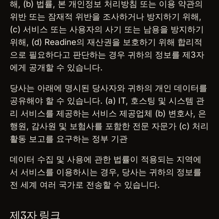
해, (b) 법률, 본 개인정보 처리방침 또는 이용 약관의
위반 또는 잠재적 위반을 조사하거나 방지하기 위해,
(c) 서비스 또는 사용자의 사기 또는 남용을 방지하기
위해, (d) Readine의 재산권을 보호하기 위해 합리적
으로 필요하다고 판단하는 경우 귀하의 정보를 제3자
에게 공개할 수 있습니다.
당사는 아래에 명시된 당사자와 귀하의 개인 데이터를
공유해야 할 수 있습니다. (a) IT, 호스팅 및 시스템 관
리 서비스를 제공하는 서비스 제공업체 (b) 변호사, 은
행원, 감사원 및 보험사를 포함한 전문 자문가 (c) 처리
활동 보고를 요구하는 정부 기관
데이터 수집 및 사용에 관한 법률이 적용되는 지역에
서 서비스를 이용하시는 경우, 당사는 귀하의 정보를
전 세계 여러 국가로 전송할 수 있습니다.
제3자 링크