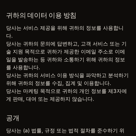
귀하의 데이터 이용 방침
당사는 서비스 제공을 위해 귀하의 정보를 사용합니
다.
당사는 귀하의 문의에 답변하고, 고객 서비스 또는 기
술 지원 목적으로 귀하가 제공한 이메일 주소로 이메
일을 발송하는 등 귀하와 소통하기 위해 귀하의 정보
를 사용합니다.
당사는 귀하의 서비스 이용 방식을 파악하고 분석하기
위해 귀하의 정보를 수집, 집계 및 이용합니다.
당사는 마케팅 목적으로 귀하의 개인 정보를 제3자에
게 판매, 대여 또는 제공하지 않습니다.
공개
당사는 (a) 법률, 규정 또는 법적 절차를 준수하기 위