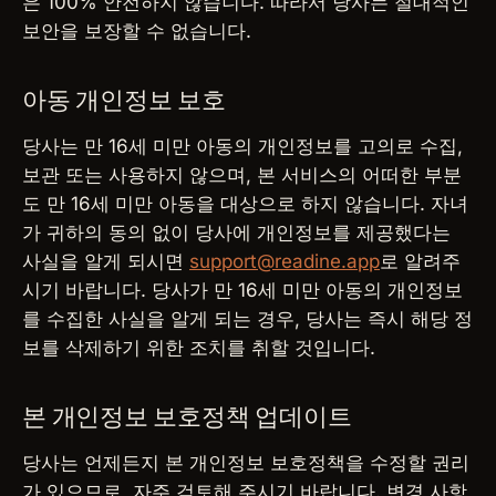
은 100% 안전하지 않습니다. 따라서 당사는 절대적인
보안을 보장할 수 없습니다.
아동 개인정보 보호
당사는 만 16세 미만 아동의 개인정보를 고의로 수집,
보관 또는 사용하지 않으며, 본 서비스의 어떠한 부분
도 만 16세 미만 아동을 대상으로 하지 않습니다. 자녀
가 귀하의 동의 없이 당사에 개인정보를 제공했다는
사실을 알게 되시면
support@readine.app
로 알려주
시기 바랍니다. 당사가 만 16세 미만 아동의 개인정보
를 수집한 사실을 알게 되는 경우, 당사는 즉시 해당 정
보를 삭제하기 위한 조치를 취할 것입니다.
본 개인정보 보호정책 업데이트
당사는 언제든지 본 개인정보 보호정책을 수정할 권리
가 있으므로, 자주 검토해 주시기 바랍니다. 변경 사항