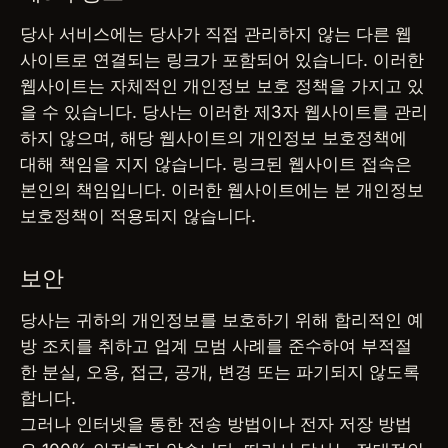
당사 서비스에는 당사가 직접 관리하지 않는 다른 웹
사이트로 연결되는 링크가 포함되어 있습니다. 이러한
웹사이트는 자체적인 개인정보 보호 정책을 가지고 있
을 수 있습니다. 당사는 이러한 제3자 웹사이트를 관리
하지 않으며, 해당 웹사이트의 개인정보 보호정책에
대해 책임을 지지 않습니다. 링크된 웹사이트 접속은
본인의 책임입니다. 이러한 웹사이트에는 본 개인정보
보호정책이 적용되지 않습니다.
보안
당사는 귀하의 개인정보를 보호하기 위해 합리적인 예
방 조치를 취하고 업계 모범 사례를 준수하여 부적절
한 분실, 오용, 접근, 공개, 변경 또는 파기되지 않도록
합니다.
그러나 인터넷을 통한 전송 방법이나 전자 저장 방법