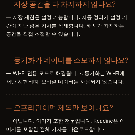
— 저장 공간을 다 차지하지 않나요?
— 저장 제한은 설정 가능합니다. 자동 정리가 설정 기
간이 지난 읽은 기사를 삭제합니다. 캐시가 차지하는
공간을 직접 조절할 수 있습니다.
— 동기화가 데이터를 소모하지 않나요?
— Wi-Fi 전용 모드로 해결됩니다. 동기화는 Wi-Fi에
서만 진행되며, 모바일 데이터는 사용되지 않습니다.
— 오프라인이면 제목만 보이나요?
— 아닙니다. 이미지 포함 전문입니다. Readine은 이
미지를 포함한 전체 기사를 다운로드합니다.