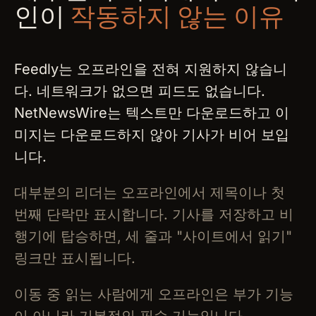
인이
작동하지 않는 이유
Feedly는 오프라인을 전혀 지원하지 않습니
다. 네트워크가 없으면 피드도 없습니다.
NetNewsWire는 텍스트만 다운로드하고 이
미지는 다운로드하지 않아 기사가 비어 보입
니다.
대부분의 리더는 오프라인에서 제목이나 첫
번째 단락만 표시합니다. 기사를 저장하고 비
행기에 탑승하면, 세 줄과 "사이트에서 읽기"
링크만 표시됩니다.
이동 중 읽는 사람에게 오프라인은 부가 기능