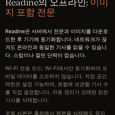
Readine의 오프라인:
이미
지 포함 전문
Readine은 서버에서 전문과 이미지를 다운로
드한 후 기기에 동기화합니다. 네트워크가 끊
겨도 온라인과 동일한 기사를 읽을 수 있습니
다. 스텁이나 잘린 단락이 없습니다.
Wi-Fi 전용 모드: Wi-Fi에서만 동기화하여 모
바일 데이터를 소모하지 않습니다. 저장 공간
제한은 설정 가능하며, 로컬에 보관할 기사 수
를 직접 결정합니다. 자동 정리가 오래된 읽은
기사를 삭제합니다.
로컬 사본은 출처에서 원본을 삭제해도 유지