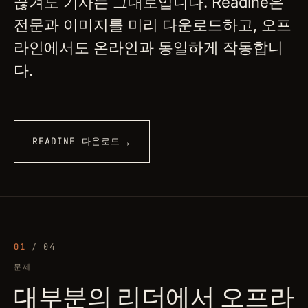
끊겨도 기사는 그대로입니다. Readine은
전문과 이미지를 미리 다운로드하고, 오프
라인에서도 온라인과 동일하게 작동합니
다.
→
READINE 다운로드
01
/ 04
문제
대부분의 리더에서 오프라