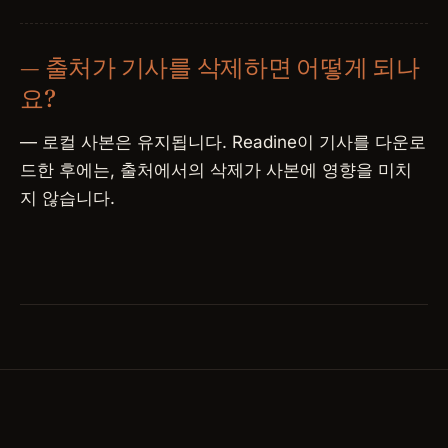
— 출처가 기사를 삭제하면 어떻게 되나
요?
— 로컬 사본은 유지됩니다. Readine이 기사를 다운로
드한 후에는, 출처에서의 삭제가 사본에 영향을 미치
지 않습니다.