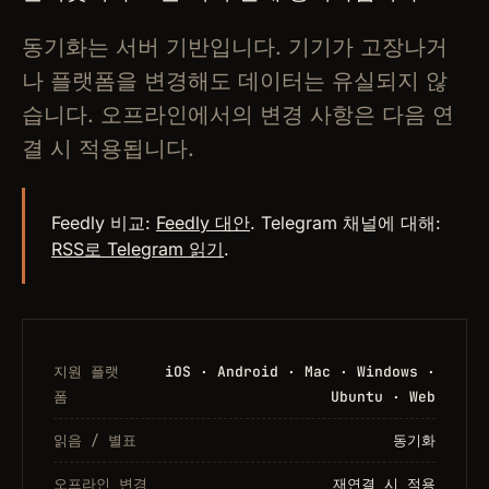
동기화는 서버 기반입니다. 기기가 고장나거
나 플랫폼을 변경해도 데이터는 유실되지 않
습니다. 오프라인에서의 변경 사항은 다음 연
결 시 적용됩니다.
Feedly 비교:
Feedly 대안
. Telegram 채널에 대해:
RSS로 Telegram 읽기
.
지원 플랫
iOS · Android · Mac · Windows ·
폼
Ubuntu · Web
읽음 / 별표
동기화
오프라인 변경
재연결 시 적용