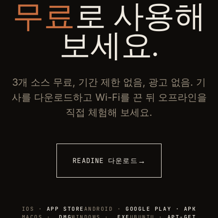
무료
로 사용해
보세요.
3개 소스 무료, 기간 제한 없음, 광고 없음. 기
사를 다운로드하고 Wi-Fi를 끈 뒤 오프라인을
직접 체험해 보세요.
→
READINE 다운로드
IOS ·
APP STORE
ANDROID ·
GOOGLE PLAY · APK
MACOS ·
.DMG
WINDOWS ·
.EXE
UBUNTU ·
APT-GET