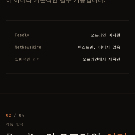
이 아니라 기본적인 필수 기능입니다.
Feedly
오프라인 미지원
NetNewsWire
텍스트만, 이미지 없음
일반적인 리더
오프라인에서 제목만
02
/ 04
작동 방식