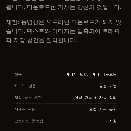
됩니다. 다운로드한 기사는 당신의 것입니다.
제한: 동영상은 오프라인 다운로드가 되지 않
습니다. 텍스트와 이미지는 압축되어 트래픽
과 저장 공간을 절약합니다.
전문
이미지 포함, 미리 다운로드
Wi-Fi 전용
설정 가능
저장 공간 제한
설정 가능 + 자동 정리
삭제된 원본
로컬 사본 유지
오프라인 동영상
미지원