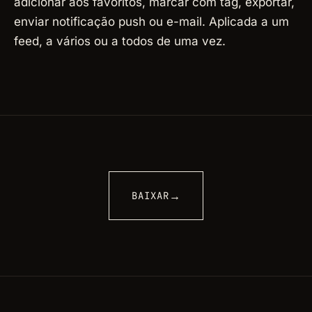
adicionar aos favoritos, marcar com tag, exportar,
enviar notificação push ou e-mail. Aplicada a um
feed, a vários ou a todos de uma vez.
→
BAIXAR