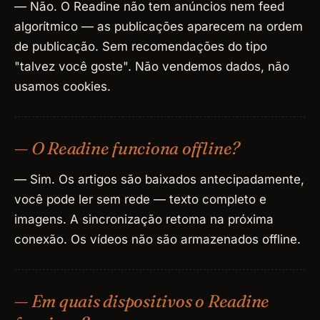
— Não. O Readine não tem anúncios nem feed
algorítmico — as publicações aparecem na ordem
de publicação. Sem recomendações do tipo
"talvez você goste". Não vendemos dados, não
usamos cookies.
— O Readine funciona offline?
— Sim. Os artigos são baixados antecipadamente,
você pode ler sem rede — texto completo e
imagens. A sincronização retoma na próxima
conexão. Os vídeos não são armazenados offline.
— Em quais dispositivos o Readine