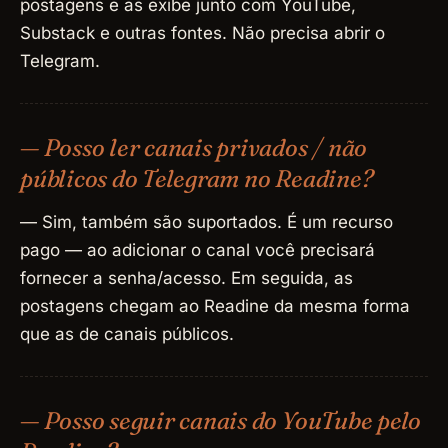
postagens e as exibe junto com YouTube,
Substack e outras fontes. Não precisa abrir o
Telegram.
— Posso ler canais privados / não
públicos do Telegram no Readine?
— Sim, também são suportados. É um recurso
pago — ao adicionar o canal você precisará
fornecer a senha/acesso. Em seguida, as
postagens chegam ao Readine da mesma forma
que as de canais públicos.
— Posso seguir canais do YouTube pelo