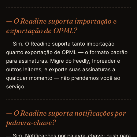
— O Readine suporta importação e
exportação de OPML?
— Sim. O Readine suporta tanto importação
quanto exportação de OPML — o formato padrão
para assinaturas. Migre do Feedly, Inoreader e
outros leitores, e exporte suas assinaturas a
qualquer momento — não prendemos você ao
serviço.
— O Readine suporta notificações por
palavra-chave?
— Sim. Notificações por palavra-chave: push para