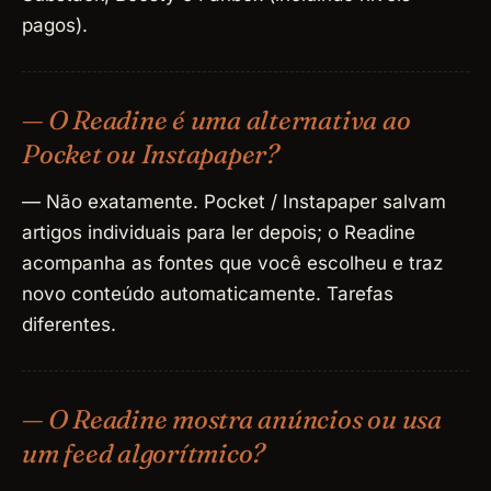
pagos).
— O Readine é uma alternativa ao
Pocket ou Instapaper?
— Não exatamente. Pocket / Instapaper salvam
artigos individuais para ler depois; o Readine
acompanha as fontes que você escolheu e traz
novo conteúdo automaticamente. Tarefas
diferentes.
— O Readine mostra anúncios ou usa
um feed algorítmico?