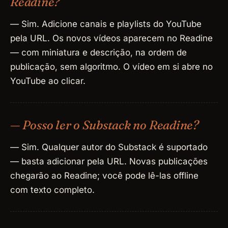
Readine?
— Sim. Adicione canais e playlists do YouTube
pela URL. Os novos vídeos aparecem no Readine
— com miniatura e descrição, na ordem de
publicação, sem algoritmo. O vídeo em si abre no
YouTube ao clicar.
— Posso ler o Substack no Readine?
— Sim. Qualquer autor do Substack é suportado
— basta adicionar pela URL. Novas publicações
chegarão ao Readine; você pode lê-las offline
com texto completo.