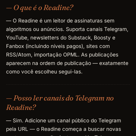
— O que é o Readine?
— O Readine é um leitor de assinaturas sem
algoritmos ou anúncios. Suporta canais Telegram,
YouTube, newsletters do Substack, Boosty e
Fanbox (incluindo níveis pagos), sites com
RSS/Atom, importação OPML. As publicações
aparecem na ordem de publicação — exatamente
como você escolheu segui-las.
— Posso ler canais do Telegram no
Readine?
— Sim. Adicione um canal público do Telegram
pela URL — o Readine começa a buscar novas