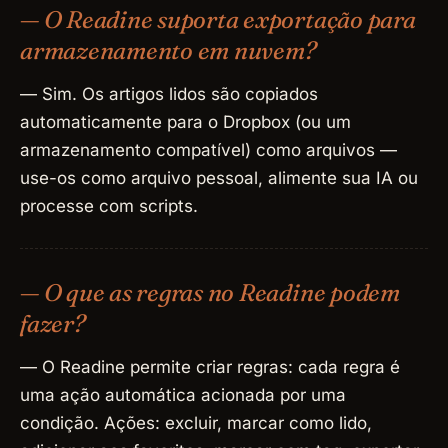
— O Readine suporta exportação para
armazenamento em nuvem?
— Sim. Os artigos lidos são copiados
automaticamente para o Dropbox (ou um
armazenamento compatível) como arquivos —
use-os como arquivo pessoal, alimente sua IA ou
processe com scripts.
— O que as regras no Readine podem
fazer?
— O Readine permite criar regras: cada regra é
uma ação automática acionada por uma
condição. Ações: excluir, marcar como lido,