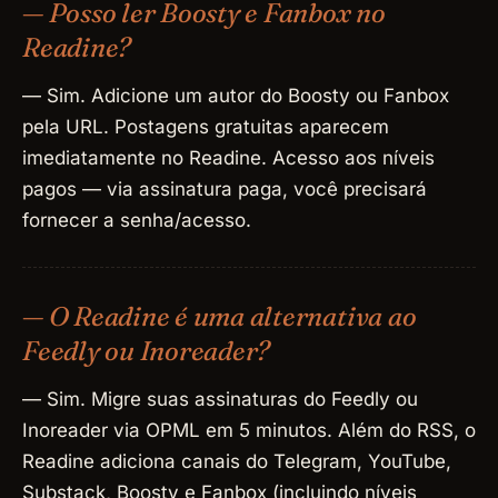
— Posso ler Boosty e Fanbox no
Readine?
— Sim. Adicione um autor do Boosty ou Fanbox
pela URL. Postagens gratuitas aparecem
imediatamente no Readine. Acesso aos níveis
pagos — via assinatura paga, você precisará
fornecer a senha/acesso.
— O Readine é uma alternativa ao
Feedly ou Inoreader?
— Sim. Migre suas assinaturas do Feedly ou
Inoreader via OPML em 5 minutos. Além do RSS, o
Readine adiciona canais do Telegram, YouTube,
Substack, Boosty e Fanbox (incluindo níveis