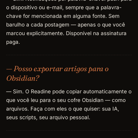
o dispositivo ou e-mail, sempre que a palavra-
chave for mencionada em alguma fonte. Sem
barulho a cada postagem — apenas o que você
marcou explicitamente. Disponível na assinatura
paga.
— Posso exportar artigos para o
Obsidian?
— Sim. O Readine pode copiar automaticamente o
que você leu para o seu cofre Obsidian — como
arquivos. Faça com eles o que quiser: sua IA,
seus scripts, seu arquivo pessoal.