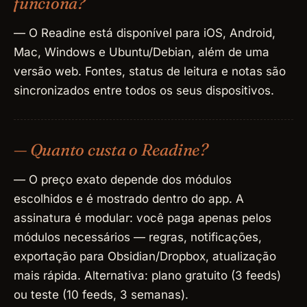
funciona?
— O Readine está disponível para iOS, Android,
Mac, Windows e Ubuntu/Debian, além de uma
versão web. Fontes, status de leitura e notas são
sincronizados entre todos os seus dispositivos.
— Quanto custa o Readine?
— O preço exato depende dos módulos
escolhidos e é mostrado dentro do app. A
assinatura é modular: você paga apenas pelos
módulos necessários — regras, notificações,
exportação para Obsidian/Dropbox, atualização
mais rápida. Alternativa: plano gratuito (3 feeds)
ou teste (10 feeds, 3 semanas).