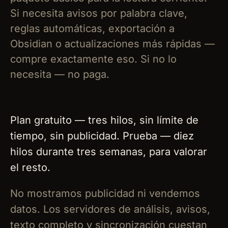
Si necesita avisos por palabra clave,
reglas automáticas, exportación a
Obsidian o actualizaciones más rápidas —
compre exactamente eso. Si no lo
necesita — no paga.
Plan gratuito — tres hilos, sin límite de
tiempo, sin publicidad. Prueba — diez
hilos durante tres semanas, para valorar
el resto.
No mostramos publicidad ni vendemos
datos. Los servidores de análisis, avisos,
texto completo y sincronización cuestan