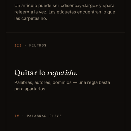
Un artículo puede ser «diseño», «largo» y «para
releer» a la vez. Las etiquetas encuentran lo que
las carpetas no.
III
· FILTROS
Quitar lo
repetido.
Palabras, autores, dominios — una regla basta
para apartarlos.
IV
· PALABRAS CLAVE