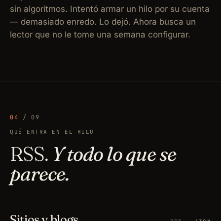
sin algoritmos. Intentó armar un hilo por su cuenta
— demasiado enredo. Lo dejó. Ahora busca un
lector que no le tome una semana configurar.
04
/ 09
QUÉ ENTRA EN EL HILO
RSS.
Y todo lo que se
parece.
Sitios y blogs