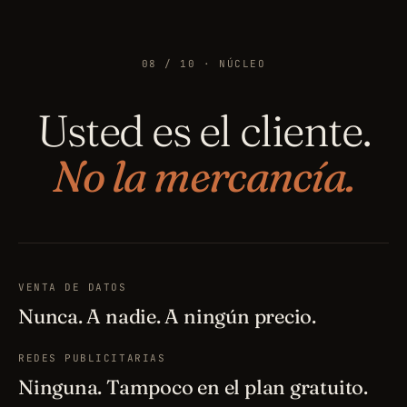
08 / 10 · NÚCLEO
Usted es el cliente.
No la mercancía.
VENTA DE DATOS
Nunca. A nadie. A ningún precio.
REDES PUBLICITARIAS
Ninguna. Tampoco en el plan gratuito.