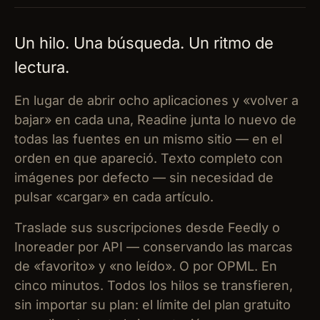
Un hilo. Una búsqueda. Un ritmo de
lectura.
En lugar de abrir ocho aplicaciones y «volver a
bajar» en cada una, Readine junta lo nuevo de
todas las fuentes en un mismo sitio — en el
orden en que apareció. Texto completo con
imágenes por defecto — sin necesidad de
pulsar «cargar» en cada artículo.
Traslade sus suscripciones desde Feedly o
Inoreader por API — conservando las marcas
de «favorito» y «no leído». O por OPML. En
cinco minutos. Todos los hilos se transfieren,
sin importar su plan: el límite del plan gratuito