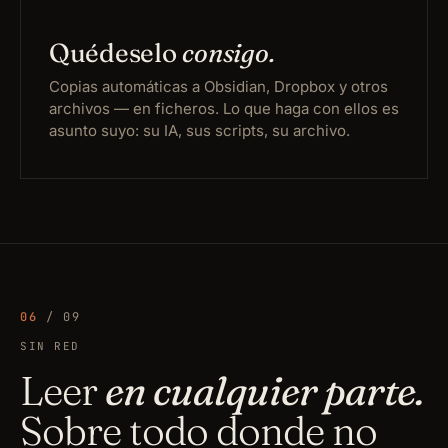
Quédeselo
consigo.
Copias automáticas a Obsidian, Dropbox y otros
archivos — en ficheros. Lo que haga con ellos es
asunto suyo: su IA, sus scripts, su archivo.
06
/ 09
SIN RED
Leer
en cualquier parte.
Sobre todo donde no