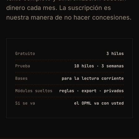
dinero cada mes. La suscripción es
nuestra manera de no hacer concesiones.
Gratuito
3 hilos
Prueba
10 hilos · 3 semanas
Bases
para la lectura corriente
Módulos sueltos
reglas · export · privados
Si se va
el OPML va con usted