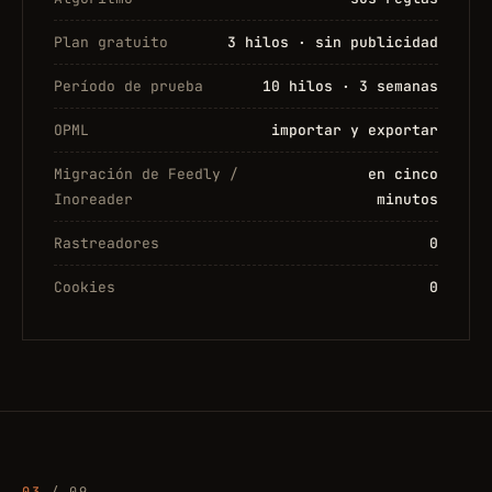
Plan gratuito
3 hilos · sin publicidad
Período de prueba
10 hilos · 3 semanas
OPML
importar y exportar
Migración de Feedly /
en cinco
Inoreader
minutos
Rastreadores
0
Cookies
0