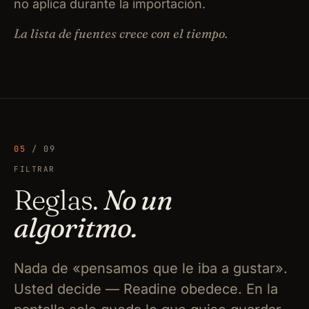
no aplica durante la importación.
La lista de fuentes crece con el tiempo.
05
/ 09
FILTRAR
Reglas.
No un
algoritmo.
Nada de «pensamos que le iba a gustar».
Usted decide — Readine obedece. En la