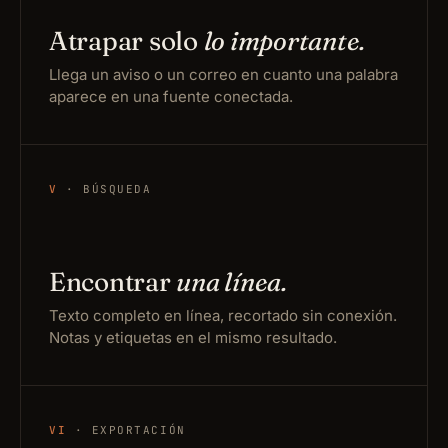
Atrapar solo
lo importante.
Llega un aviso o un correo en cuanto una palabra
aparece en una fuente conectada.
V
· BÚSQUEDA
Encontrar
una línea.
Texto completo en línea, recortado sin conexión.
Notas y etiquetas en el mismo resultado.
VI
· EXPORTACIÓN