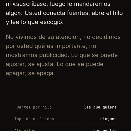
ni «suscríbase, luego le mandaremos
algo». Usted conecta fuentes, abre el hilo
y lee lo que escogió.
No vivimos de su atención, no decidimos
por usted qué es importante, no
mostramos publicidad. Lo que se puede
ajustar, se ajusta. Lo que se puede
apagar, se apaga.
Fuentes por hilo
las que quiera
Tope de no leídos
ninguno
Algoritmo
sus reglas