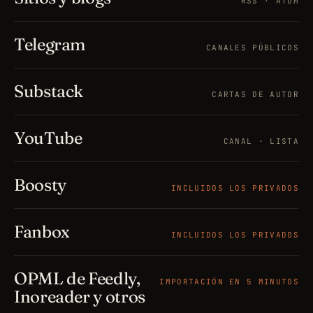
RSS · ATOM
Telegram
CANALES PÚBLICOS
Substack
CARTAS DE AUTOR
YouTube
CANAL · LISTA
Boosty
INCLUIDOS LOS PRIVADOS
Fanbox
INCLUIDOS LOS PRIVADOS
OPML de Feedly,
IMPORTACIÓN EN 5 MINUTOS
Inoreader y otros