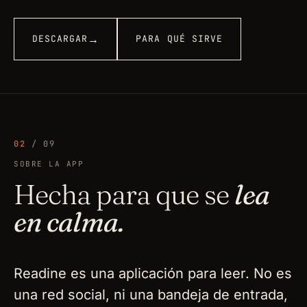
→
DESCARGAR
PARA QUÉ SIRVE
02
/ 09
SOBRE LA APP
Hecha para que se
lea
en calma.
Readine es una aplicación para leer. No es
una red social, ni una bandeja de entrada,