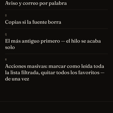
Aviso y correo por palabra
O
Copias si la fuente borra
Q
El más antiguo primero — el hilo se acaba
solo
R
Acciones masivas: marcar como leída toda
la lista filtrada, quitar todos los favoritos —
de una vez