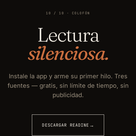
10 / 10 · COLOFÓN
Lectura
silenciosa.
Instale la app y arme su primer hilo. Tres
fuentes — gratis, sin límite de tiempo, sin
publicidad.
→
DESCARGAR READINE