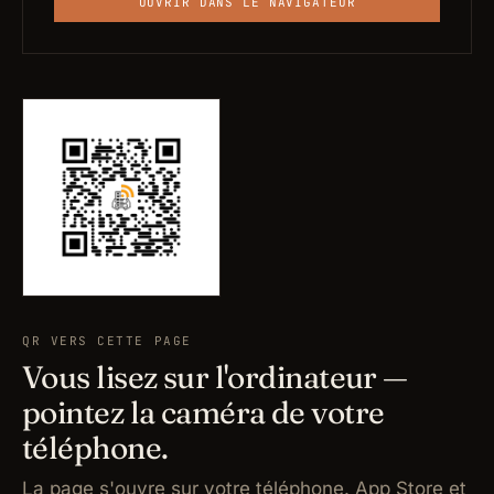
OUVRIR DANS LE NAVIGATEUR
QR VERS CETTE PAGE
Vous lisez sur l'ordinateur —
pointez la caméra de votre
téléphone.
La page s'ouvre sur votre téléphone. App Store et