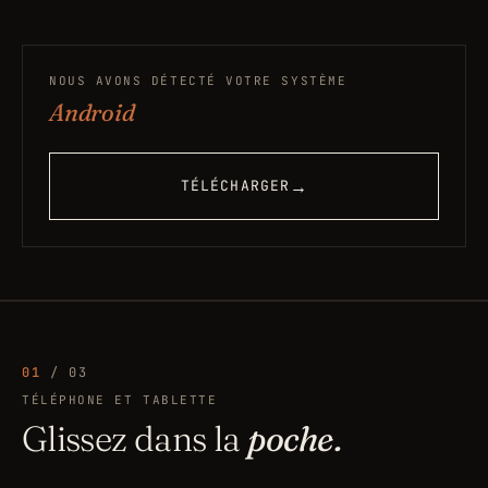
NOUS AVONS DÉTECTÉ VOTRE SYSTÈME
Android
→
TÉLÉCHARGER
01
/ 03
TÉLÉPHONE ET TABLETTE
Glissez dans la
poche.