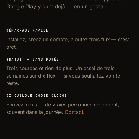
Google Play y sont déjà — en un geste.
DÉMARRAGE RAPIDE
Installez, créez un compte, ajoutez trois flux — c'est
prêt.
GRATUIT — SANS DURÉE
Trois sources et rien de plus. Un essai de trois
semaines sur dix flux — si vous souhaitez voir le
reste.
SI QUELQUE CHOSE CLOCHE
Écrivez-nous — de vraies personnes répondent,
souvent dans la journée.
Contact
.