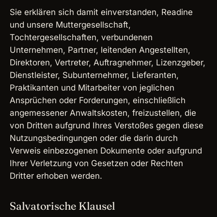
Sie erklären sich damit einverstanden, Readine
und unsere Muttergesellschaft,
Tochtergesellschaften, verbundenen
Unternehmen, Partner, leitenden Angestellten,
Direktoren, Vertreter, Auftragnehmer, Lizenzgeber,
Dienstleister, Subunternehmer, Lieferanten,
Praktikanten und Mitarbeiter von jeglichen
Ansprüchen oder Forderungen, einschließlich
angemessener Anwaltskosten, freizustellen, die
von Dritten aufgrund Ihres Verstoßes gegen diese
Nutzungsbedingungen oder die darin durch
Verweis einbezogenen Dokumente oder aufgrund
Ihrer Verletzung von Gesetzen oder Rechten
Dritter erhoben werden.
Salvatorische Klausel