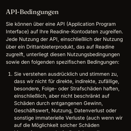
API-Bedingungen
Sie können über eine API (Application Program
Interface) auf Ihre Readine-Kontodaten zugreifen.
Jede Nutzung der API, einschließlich der Nutzung
über ein Drittanbieterprodukt, das auf Readine
zugreift, unterliegt diesen Nutzungsbedingungen
sowie den folgenden spezifischen Bedingungen:
Sie verstehen ausdrücklich und stimmen zu,
dass wir nicht für direkte, indirekte, zufällige,
besondere, Folge- oder Strafschäden haften,
einschließlich, aber nicht beschränkt auf
Schäden durch entgangenen Gewinn,
Geschäftswert, Nutzung, Datenverlust oder
sonstige immaterielle Verluste (auch wenn wir
auf die Möglichkeit solcher Schäden