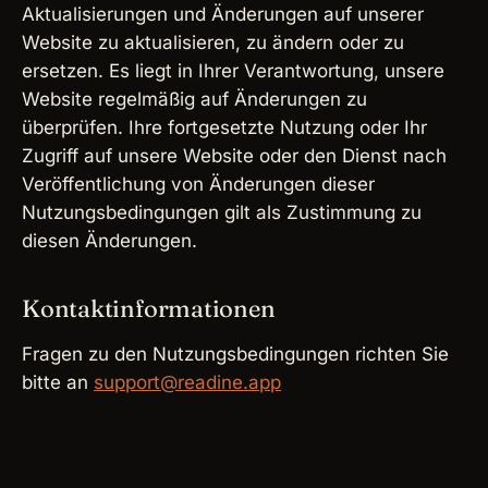
Aktualisierungen und Änderungen auf unserer
Website zu aktualisieren, zu ändern oder zu
ersetzen. Es liegt in Ihrer Verantwortung, unsere
Website regelmäßig auf Änderungen zu
überprüfen. Ihre fortgesetzte Nutzung oder Ihr
Zugriff auf unsere Website oder den Dienst nach
Veröffentlichung von Änderungen dieser
Nutzungsbedingungen gilt als Zustimmung zu
diesen Änderungen.
Kontaktinformationen
Fragen zu den Nutzungsbedingungen richten Sie
bitte an
support@readine.app