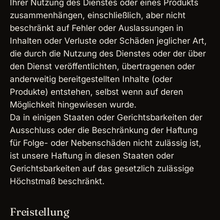
Ihrer Nutzung des Dienstes oder eines Produkts
zusammenhängen, einschließlich, aber nicht
beschränkt auf Fehler oder Auslassungen in
Inhalten oder Verluste oder Schäden jeglicher Art,
die durch die Nutzung des Dienstes oder der über
den Dienst veröffentlichten, übertragenen oder
anderweitig bereitgestellten Inhalte (oder
Produkte) entstehen, selbst wenn auf deren
Möglichkeit hingewiesen wurde.
Da in einigen Staaten oder Gerichtsbarkeiten der
Ausschluss oder die Beschränkung der Haftung
für Folge- oder Nebenschäden nicht zulässig ist,
ist unsere Haftung in diesen Staaten oder
Gerichtsbarkeiten auf das gesetzlich zulässige
Höchstmaß beschränkt.
Freistellung