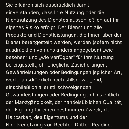
Sie erklären sich ausdrücklich damit
einverstanden, dass Ihre Nutzung oder die
Nichtnutzung des Dienstes ausschließlich auf Ihr
eigenes Risiko erfolgt. Der Dienst und alle
Produkte und Dienstleistungen, die Ihnen über den
Dienst bereitgestellt werden, werden (sofern nicht
ausdrücklich von uns anders angegeben) „wie
besehen“ und „wie verfügbar“ für Ihre Nutzung
bereitgestellt, ohne jegliche Zusicherungen,
Gewährleistungen oder Bedingungen jeglicher Art,
weder ausdrücklich noch stillschweigend,
einschließlich aller stillschweigenden
Gewährleistungen oder Bedingungen hinsichtlich
der Marktgängigkeit, der handelsüblichen Qualität,
der Eignung für einen bestimmten Zweck, der
Haltbarkeit, des Eigentums und der
Nichtverletzung von Rechten Dritter. Readine,