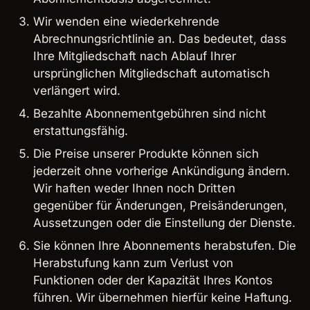
Wir wenden eine wiederkehrende
Abrechnungsrichtlinie an. Das bedeutet, dass
Ihre Mitgliedschaft nach Ablauf Ihrer
ursprünglichen Mitgliedschaft automatisch
verlängert wird.
Bezahlte Abonnementgebühren sind nicht
erstattungsfähig.
Die Preise unserer Produkte können sich
jederzeit ohne vorherige Ankündigung ändern.
Wir haften weder Ihnen noch Dritten
gegenüber für Änderungen, Preisänderungen,
Aussetzungen oder die Einstellung der Dienste.
Sie können Ihre Abonnements herabstufen. Die
Herabstufung kann zum Verlust von
Funktionen oder der Kapazität Ihres Kontos
führen. Wir übernehmen hierfür keine Haftung.