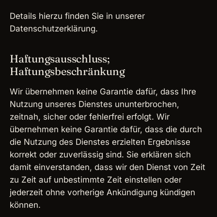
Details hierzu finden Sie in unserer
Datenschutzerklärung.
Haftungsausschluss;
Haftungsbeschränkung
Wir übernehmen keine Garantie dafür, dass Ihre
Nutzung unseres Dienstes ununterbrochen,
zeitnah, sicher oder fehlerfrei erfolgt. Wir
übernehmen keine Garantie dafür, dass die durch
die Nutzung des Dienstes erzielten Ergebnisse
korrekt oder zuverlässig sind. Sie erklären sich
damit einverstanden, dass wir den Dienst von Zeit
zu Zeit auf unbestimmte Zeit einstellen oder
jederzeit ohne vorherige Ankündigung kündigen
können.