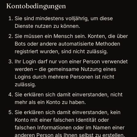
Kontobedingungen
Sie sind mindestens volljährig, um diese
Dienste nutzen zu können.
Sie müssen ein Mensch sein. Konten, die über
Bots oder andere automatisierte Methoden
registriert wurden, sind nicht zulässig.
Ihr Login darf nur von einer Person verwendet
werden – die gemeinsame Nutzung eines
Logins durch mehrere Personen ist nicht
zulässig.
Sie erklären sich damit einverstanden, nicht
mehr als ein Konto zu haben.
Sie erklären sich damit einverstanden, kein
Konto mit einer falschen Identität oder
falschen Informationen oder im Namen einer
anderen Person als Ihnen selbst zu erstellen.