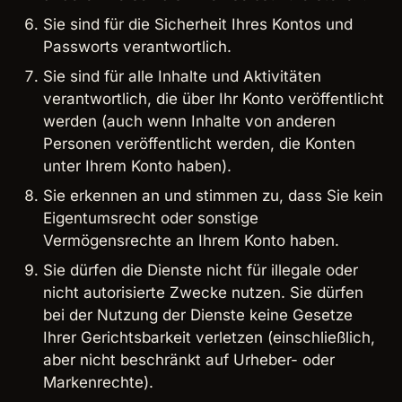
Sie sind für die Sicherheit Ihres Kontos und
Passworts verantwortlich.
Sie sind für alle Inhalte und Aktivitäten
verantwortlich, die über Ihr Konto veröffentlicht
werden (auch wenn Inhalte von anderen
Personen veröffentlicht werden, die Konten
unter Ihrem Konto haben).
Sie erkennen an und stimmen zu, dass Sie kein
Eigentumsrecht oder sonstige
Vermögensrechte an Ihrem Konto haben.
Sie dürfen die Dienste nicht für illegale oder
nicht autorisierte Zwecke nutzen. Sie dürfen
bei der Nutzung der Dienste keine Gesetze
Ihrer Gerichtsbarkeit verletzen (einschließlich,
aber nicht beschränkt auf Urheber- oder
Markenrechte).