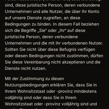
sind, diese juristische Person, deren verbundene
Unternehmen und alle Nutzer, die über Ihr Konto
auf unsere Dienste zugreifen, an diese
Bedingungen zu binden. In diesem Fall beziehen
sich die Begriffe „Sie“ oder „Ihr“ auf diese
juristische Person, deren verbundene
Unternehmen und die mit ihr verbundenen Nutzer.
Sollten Sie nicht über diese Befugnis verfügen
oder diesen Bedingungen nicht zustimmen, dürfen
Sie diese Vereinbarung nicht akzeptieren und die
Dienste nicht nutzen.
Mit der Zustimmung zu diesen
Nutzungsbedingungen erklären Sie, dass Sie in
Ihrem Wohnsitzstaat oder -provinz mindestens
volljährig sind oder dass Sie in Ihrem
Wohnsitzstaat oder -provinz volljährig sind und