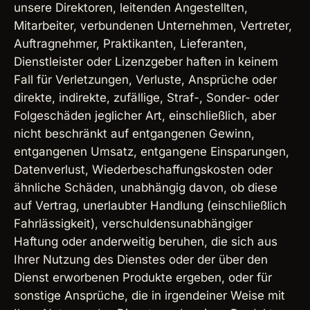
unsere Direktoren, leitenden Angestellten,
Mitarbeiter, verbundenen Unternehmen, Vertreter,
Auftragnehmer, Praktikanten, Lieferanten,
Dienstleister oder Lizenzgeber haften in keinem
Fall für Verletzungen, Verluste, Ansprüche oder
direkte, indirekte, zufällige, Straf-, Sonder- oder
Folgeschäden jeglicher Art, einschließlich, aber
nicht beschränkt auf entgangenen Gewinn,
entgangenen Umsatz, entgangene Einsparungen,
Datenverlust, Wiederbeschaffungskosten oder
ähnliche Schäden, unabhängig davon, ob diese
auf Vertrag, unerlaubter Handlung (einschließlich
Fahrlässigkeit), verschuldensunabhängiger
Haftung oder anderweitig beruhen, die sich aus
Ihrer Nutzung des Dienstes oder der über den
Dienst erworbenen Produkte ergeben, oder für
sonstige Ansprüche, die in irgendeiner Weise mit