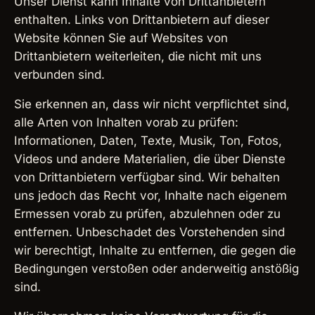
Unser Dienst kann Inhalte von Drittanbietern
enthalten. Links von Drittanbietern auf dieser
Website können Sie auf Websites von
Drittanbietern weiterleiten, die nicht mit uns
verbunden sind.
Sie erkennen an, dass wir nicht verpflichtet sind,
alle Arten von Inhalten vorab zu prüfen:
Informationen, Daten, Texte, Musik, Ton, Fotos,
Videos und andere Materialien, die über Dienste
von Drittanbietern verfügbar sind. Wir behalten
uns jedoch das Recht vor, Inhalte nach eigenem
Ermessen vorab zu prüfen, abzulehnen oder zu
entfernen. Unbeschadet des Vorstehenden sind
wir berechtigt, Inhalte zu entfernen, die gegen die
Bedingungen verstoßen oder anderweitig anstößig
sind.