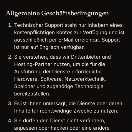
Allgemeine Geschäftsbedingungen
Technischer Support steht nur Inhabern eines
kostenpflichtigen Kontos zur Verfügung und ist
ausschließlich per E-Mail erreichbar. Support
ist nur auf Englisch verfügbar.
Sie verstehen, dass wir Drittanbieter und
Hosting-Partner nutzen, um die für die
Ausführung der Dienste erforderliche
Hardware, Software, Netzwerktechnik,
Speicher und zugehörige Technologie
bereitzustellen.
Es ist Ihnen untersagt, die Dienste oder deren
Inhalte für rechtswidrige Zwecke zu nutzen.
Sie dürfen den Dienst nicht verändern,
anpassen oder hacken oder eine andere