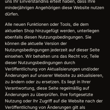
uns Ihr Einverständnis erteilt haben, dass Ihre
minderjährigen Angehörigen diese Website nutzen
dürfen.
Alle neuen Funktionen oder Tools, die dem
aktuellen Shop hinzugefügt werden, unterliegen
ebenfalls diesen Nutzungsbedingungen. Sie
können die aktuelle Version der
Nutzungsbedingungen jederzeit auf dieser Seite
einsehen. Wir behalten uns das Recht vor, Teile
dieser Nutzungsbedingungen durch
Veröffentlichung von Aktualisierungen und/oder
Änderungen auf unserer Website zu aktualisieren,
zu ändern oder zu ersetzen. Es liegt in Ihrer
Verantwortung, diese Seite regelmäßig auf
Änderungen zu überprüfen. Ihre fortgesetzte
Nutzung oder Ihr Zugriff auf die Website nach der
Veröffentlichung von Änderungen gilt als