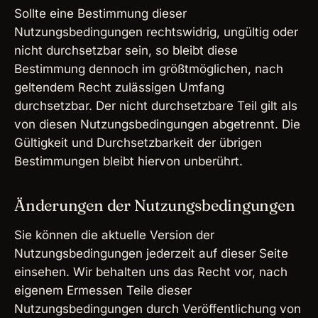
Sollte eine Bestimmung dieser
Nutzungsbedingungen rechtswidrig, ungültig oder
nicht durchsetzbar sein, so bleibt diese
Bestimmung dennoch im größtmöglichen, nach
geltendem Recht zulässigen Umfang
durchsetzbar. Der nicht durchsetzbare Teil gilt als
von diesen Nutzungsbedingungen abgetrennt. Die
Gültigkeit und Durchsetzbarkeit der übrigen
Bestimmungen bleibt hiervon unberührt.
Änderungen der Nutzungsbedingungen
Sie können die aktuelle Version der
Nutzungsbedingungen jederzeit auf dieser Seite
einsehen. Wir behalten uns das Recht vor, nach
eigenem Ermessen Teile dieser
Nutzungsbedingungen durch Veröffentlichung von