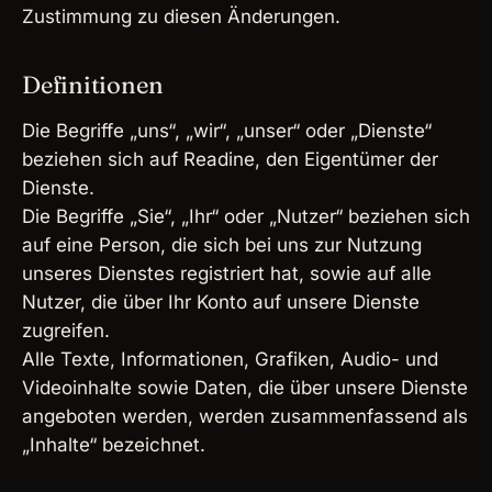
Zustimmung zu diesen Änderungen.
Definitionen
Die Begriffe „uns“, „wir“, „unser“ oder „Dienste“
beziehen sich auf Readine, den Eigentümer der
Dienste.
Die Begriffe „Sie“, „Ihr“ oder „Nutzer“ beziehen sich
auf eine Person, die sich bei uns zur Nutzung
unseres Dienstes registriert hat, sowie auf alle
Nutzer, die über Ihr Konto auf unsere Dienste
zugreifen.
Alle Texte, Informationen, Grafiken, Audio- und
Videoinhalte sowie Daten, die über unsere Dienste
angeboten werden, werden zusammenfassend als
„Inhalte“ bezeichnet.