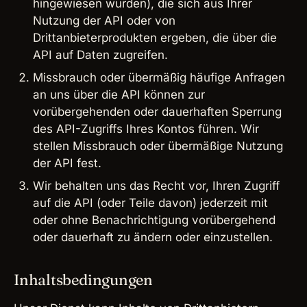
hingewiesen wurden), die sich aus Ihrer
Nutzung der API oder von
Drittanbieterprodukten ergeben, die über die
API auf Daten zugreifen.
Missbrauch oder übermäßig häufige Anfragen
an uns über die API können zur
vorübergehenden oder dauerhaften Sperrung
des API-Zugriffs Ihres Kontos führen. Wir
stellen Missbrauch oder übermäßige Nutzung
der API fest.
Wir behalten uns das Recht vor, Ihren Zugriff
auf die API (oder Teile davon) jederzeit mit
oder ohne Benachrichtigung vorübergehend
oder dauerhaft zu ändern oder einzustellen.
Inhaltsbedingungen