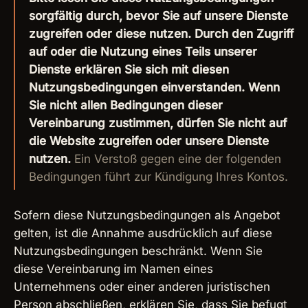
sorgfältig durch, bevor Sie auf unsere Dienste
zugreifen oder diese nutzen. Durch den Zugriff
auf oder die Nutzung eines Teils unserer
Dienste erklären Sie sich mit diesen
Nutzungsbedingungen einverstanden. Wenn
Sie nicht allen Bedingungen dieser
Vereinbarung zustimmen, dürfen Sie nicht auf
die Website zugreifen oder unsere Dienste
nutzen.
Ein Verstoß gegen eine der folgenden
Bedingungen führt zur Kündigung Ihres Kontos.
Sofern diese Nutzungsbedingungen als Angebot
gelten, ist die Annahme ausdrücklich auf diese
Nutzungsbedingungen beschränkt. Wenn Sie
diese Vereinbarung im Namen eines
Unternehmens oder einer anderen juristischen
Person abschließen, erklären Sie, dass Sie befugt