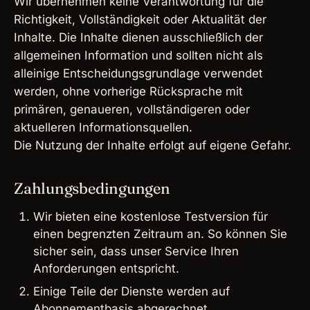
Wir übernehmen keine Verantwortung für die
Richtigkeit, Vollständigkeit oder Aktualität der
Inhalte. Die Inhalte dienen ausschließlich der
allgemeinen Information und sollten nicht als
alleinige Entscheidungsgrundlage verwendet
werden, ohne vorherige Rücksprache mit
primären, genaueren, vollständigeren oder
aktuelleren Informationsquellen.
Die Nutzung der Inhalte erfolgt auf eigene Gefahr.
Zahlungsbedingungen
Wir bieten eine kostenlose Testversion für
einen begrenzten Zeitraum an. So können Sie
sicher sein, dass unser Service Ihren
Anforderungen entspricht.
Einige Teile der Dienste werden auf
Abonnementbasis abgerechnet.