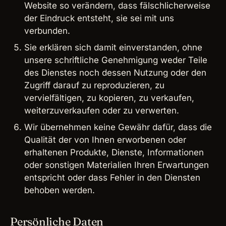
Website so verändern, dass fälschlicherweise
der Eindruck entsteht, sie sei mit uns
verbunden.
Sie erklären sich damit einverstanden, ohne
unsere schriftliche Genehmigung weder Teile
des Dienstes noch dessen Nutzung oder den
Zugriff darauf zu reproduzieren, zu
vervielfältigen, zu kopieren, zu verkaufen,
weiterzuverkaufen oder zu verwerten.
Wir übernehmen keine Gewähr dafür, dass die
Qualität der von Ihnen erworbenen oder
erhaltenen Produkte, Dienste, Informationen
oder sonstigen Materialien Ihren Erwartungen
entspricht oder dass Fehler in den Diensten
behoben werden.
Persönliche Daten