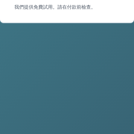
我們提供免費試用。請在付款前檢查。