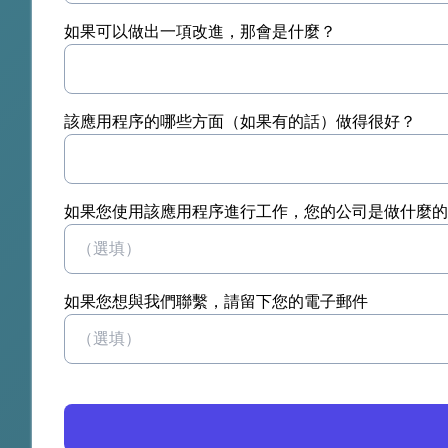
如果可以做出一項改進，那會是什麼？
該應用程序的哪些方面（如果有的話）做得很好？
如果您使用該應用程序進行工作，您的公司是做什麼的
如果您想與我們聯繫，請留下您的電子郵件